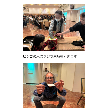
ビンゴの人はクジで景品を引きます