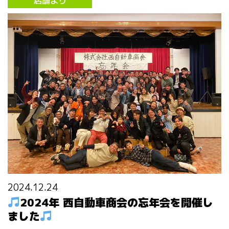
店舗より
2024.12.24
2024年 西自動車商会の忘年会を開催し
ました