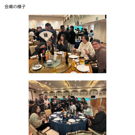
会場の様子