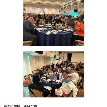
締めの挨拶・集合写真