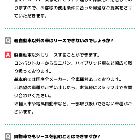
りますので、お客様の使用条件に合った最適なご提案をさせ
ていただきます。
軽⾃動⾞以外の⾞はリースできないのでしょうか?
軽⾃動⾞以外もリースすることができます。
コンパクトカーからミニバン、ハイブリッド⾞など幅広く取
り扱っております。
基本的には国産全メーカー、全⾞種対応しております。
ご希望の⾞種がございましたら、お気軽にスタッフまでお問
い合わせください。
※輸⼊⾞や電気⾃動⾞など、一部取り扱いできない⾞種がご
ざいます。
貨物⾞でもリースを組むことはできますか?