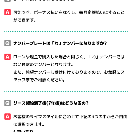
可能です。ボーナス払いをなくし、毎月定額払いにすること
ができます。
ナンバープレートは「わ」ナンバーになりますか?
ローンや現⾦で購⼊した場合と同じく、「わ」ナンバーでは
ない通常のナンバーとなります。
また、希望ナンバーも受け付けておりますので、お気軽にス
タッフまでご相談ください。
リース契約満了後(7年後)はどうなるの?
お客様のライフスタイルに合わせて下記の3つの中からご⾃由
に選択できます。
1.買い取り