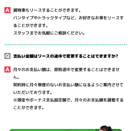
貨物⾞もリースすることができます。
バンタイプやトラックタイプなど、お好きなお⾞をリースす
ることができます。
スタッフまでお気軽にご相談ください。
⽀払い⾦額はリースの途中で変更することはできますか?
月々のお⽀払い額は、原則途中で変更することはできませ
ん。
契約時に月々無理のないお⽀払い額になるようご案内させて
いただいております。
※頭⾦やボーナス⽀払設定額で、月々のお⽀払額を調整する
ことができます。