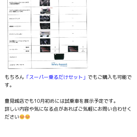
もちろん
「スーパー乗るだけセット」
でもご購入も可能で
す。
豊見城店でも10月初めには試乗車を展示予定です。
詳しい内容や気になる点があればご気軽にお問い合わせく
ださい