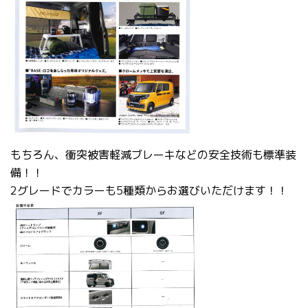
もちろん、衝突被害軽減ブレーキなどの安全技術も標準装
備！！
2グレードでカラーも5種類からお選びいただけます！！