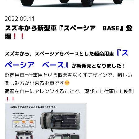
2022.09.11
スズキから新型車『スペーシア BASE』登
場
『ス
スズキから、スペーシアをベースとした軽商用車
ペーシア ベース』
が新発売となりました！
軽商用車=仕事用という概念をなくすデザインで、新しい
楽しみ方が出来るお車です
荷室を自由にアレンジすることで、遊びにも仕事にも便利