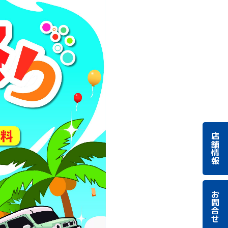
店舗情報
お問合せ