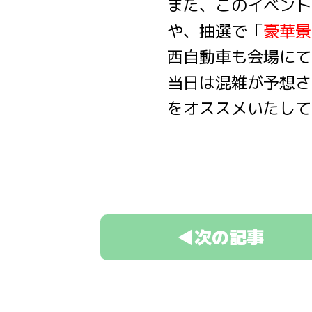
また、このイベント
や、抽選で「
豪華景
西自動車も会場にて
当日は混雑が予想さ
をオススメいたして
◀次の記事