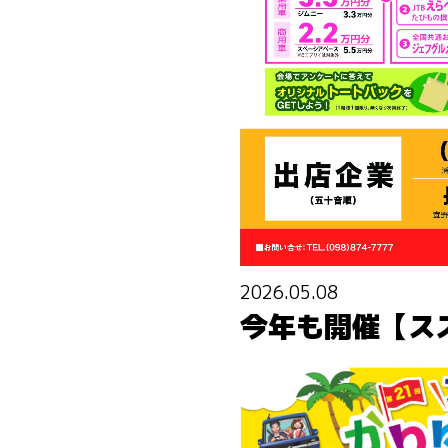
2026.05.08
今年も開催【ス