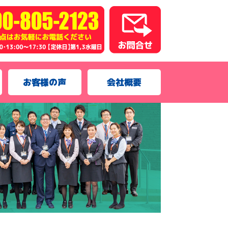
お客様の声
会社概要