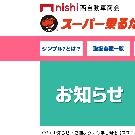
シンプル7とは？
取扱車種一覧
TOP
お知らせ
店舗より
今年も開催【スズキ