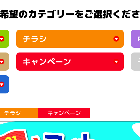
希望のカテゴリーをご選択くだ
チラシ
キャンペーン
チラシ
キャンペーン