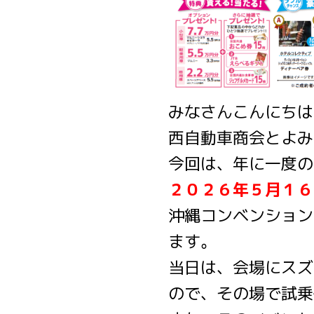
みなさんこんにちは
西自動車商会とよみ
今回は、年に一度の
２０２６年５月１６
沖縄コンベンション
ます。
当日は、会場にスズ
ので、その場で試乗