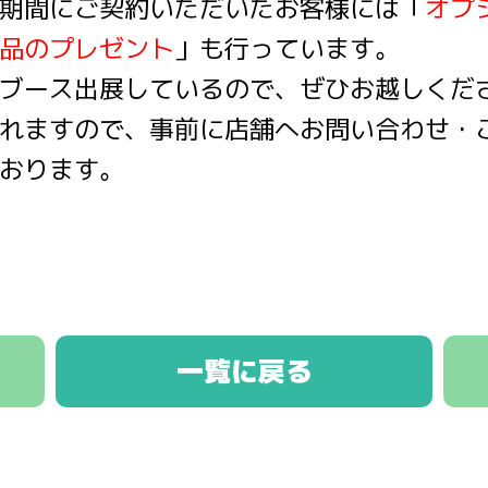
期間にご契約いただいたお客様には「
オプ
品のプレゼント
」も行っています。
ブース出展しているので、ぜひお越しください
れますので、事前に店舗へお問い合わせ・
おります。
一覧に戻る