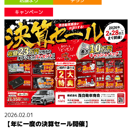
店舗より
チラシ
キャンペーン
2026.02.01
【年に一度の決算セール開催】