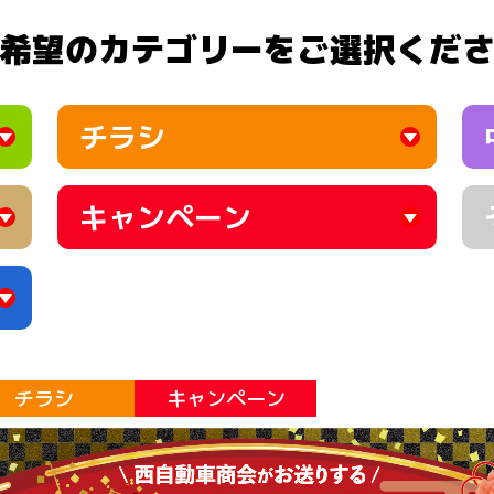
希望のカテゴリーをご選択くだ
チラシ
キャンペーン
チラシ
キャンペーン