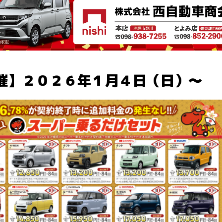
催】２０２６年１月４日（日）～