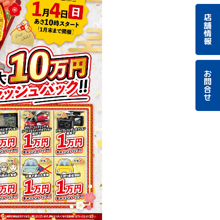
店舗情報
お問合せ