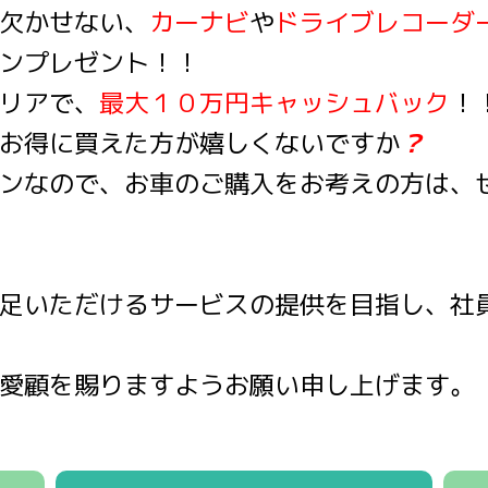
欠かせない、
カーナビ
や
ドライブレコーダ
ンプレゼント！！
リアで、
最大１０万円キャッシュバック
！
お得に買えた方が嬉しくないですか
？
ンなので
、お車のご購入をお考えの方は、
足いただけるサービスの提供を目指し、社
愛顧を賜りますようお願い申し上げます。