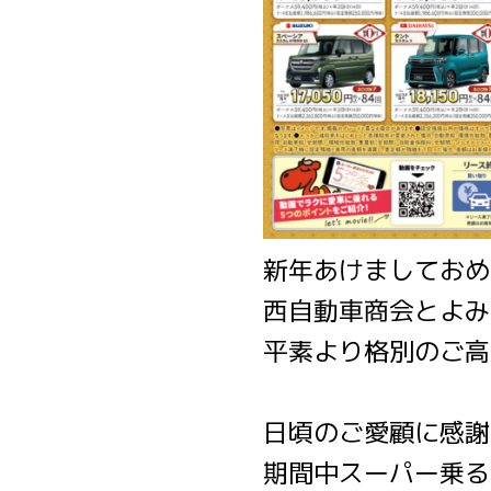
新年あけましておめ
西自動車商会とよみ
平素より格別のご高
日頃のご愛顧に感謝
期間中スーパー乗る