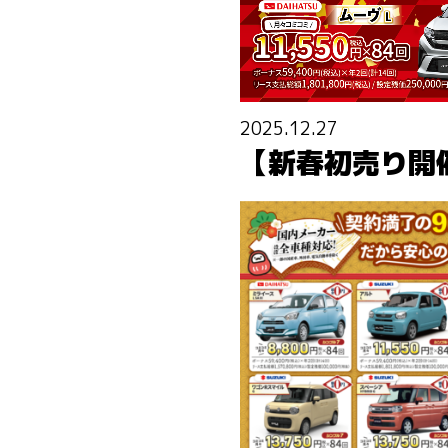
2025.12.27
【新春初売り開