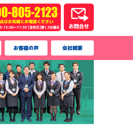
お客様の声
会社概要