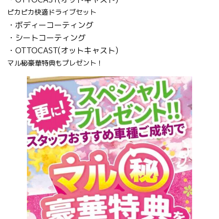
ピカピカ快適ドライブセット
・ボディーコーティング
・シートコーティング
・OTTOCAST(オットキャスト)
マル秘豪華特典もプレゼント！