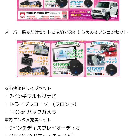
スーパー乗るだけセットご成約で必ずもらえるオプションセット
安心快適ドライブセット
・7インチフルセグナビ
・ドライブレコーダー(フロント)
・ETC or バックカメラ
車内エンタメ充実セット
・9インチディスプレイオーディオ
・OTTOCAST(オットキャスト)