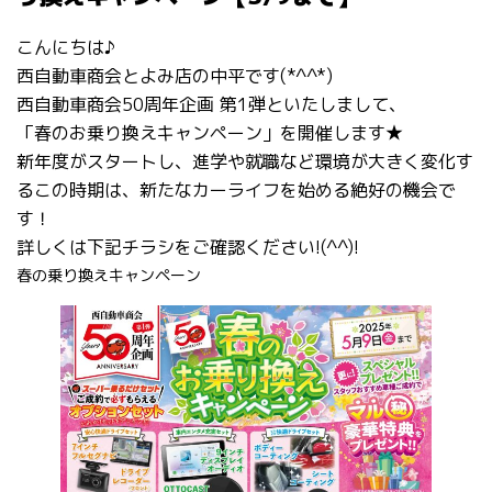
こんにちは♪
西自動車商会とよみ店の中平です(*^^*)
西自動車商会50周年企画 第1弾といたしまして、
「春のお乗り換えキャンペーン」を開催します★
新年度がスタートし、進学や就職など環境が大きく変化す
るこの時期は、新たなカーライフを始める絶好の機会で
す！
詳しくは下記チラシをご確認ください!(^^)!
春の乗り換えキャンペーン