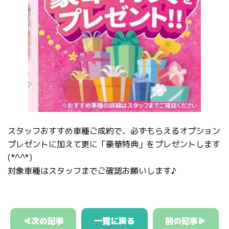
スタッフおすすめ車種ご成約で、必ずもらえるオプション
プレゼントに加えて更に「豪華特典」をプレゼントします
(*^^*)
対象車種はスタッフまでご確認お願いします♪
◀次の記事
一覧に戻る
前の記事▶