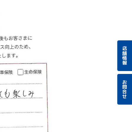
店舗情報
お問合せ