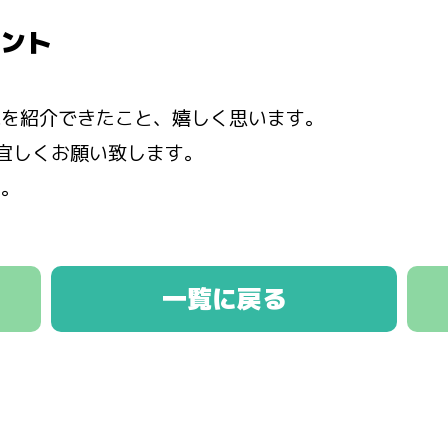
ント
車を紹介できたこと、嬉しく思います。
宜しくお願い致します。
た。
一覧に戻る