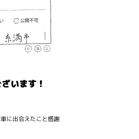
ございます！
な車に出会えたこと感謝