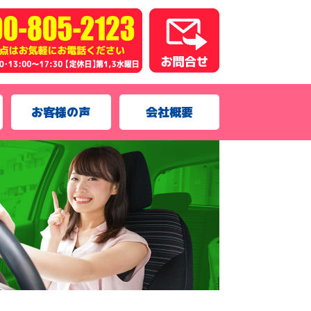
お客様の声
会社概要