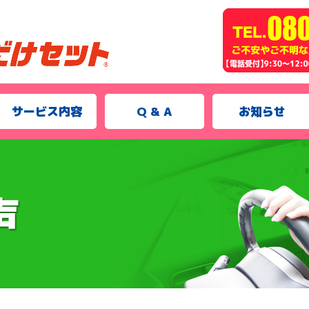
サービス内容
Q & A
お知らせ