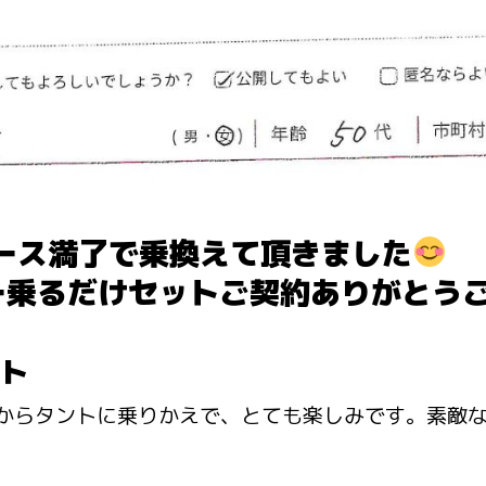
ース満了で乗換えて頂きました
ー乗るだけセットご契約ありがとう
ト
からタントに乗りかえで、とても楽しみです。素敵