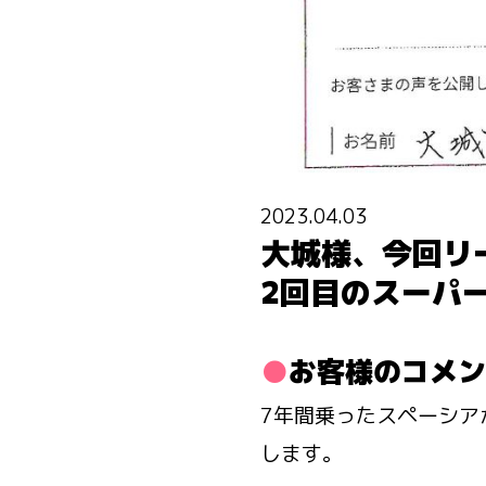
2023.04.03
大城様、今回リ
2回目のスーパ
お客様のコメン
7年間乗ったスペーシア
します。