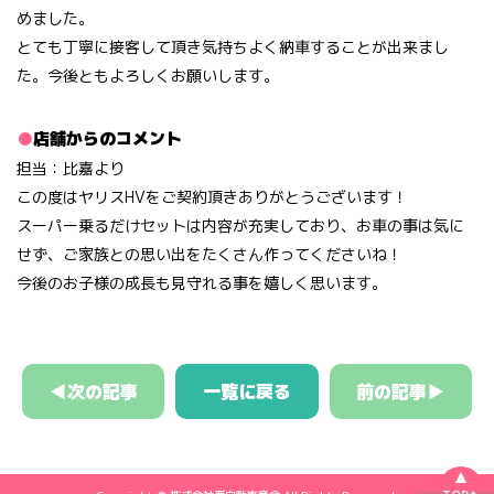
めました。
とても丁寧に接客して頂き気持ちよく納車することが出来まし
た。今後ともよろしくお願いします。
店舗からのコメント
担当：比嘉より
この度はヤリスHVをご契約頂きありがとうございます！
スーパー乗るだけセットは内容が充実しており、お車の事は気に
せず、ご家族との思い出をたくさん作ってくださいね！
今後のお子様の成長も見守れる事を嬉しく思います。
◀次の記事
一覧に戻る
前の記事▶