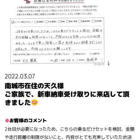
2022.03.07
南城市在住の天久様
ご家族で、新車納車受け取りに来店して頂
きました
お客様のコメント
2台目が必要になったため、こちらの乗るだけセットを検討、金額
や走行距離の制限がないこと、内容がとても充実していたため決