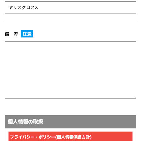
備 考
任意
個人情報の取扱
プライバシー・ポリシー(個人情報保護方針)