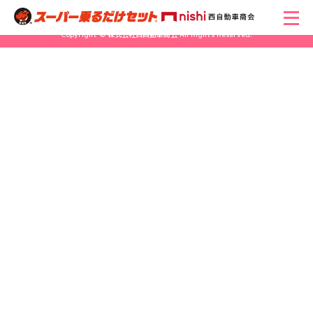
Copyright © 株式会社西自動車商会 All Rights Reserved.